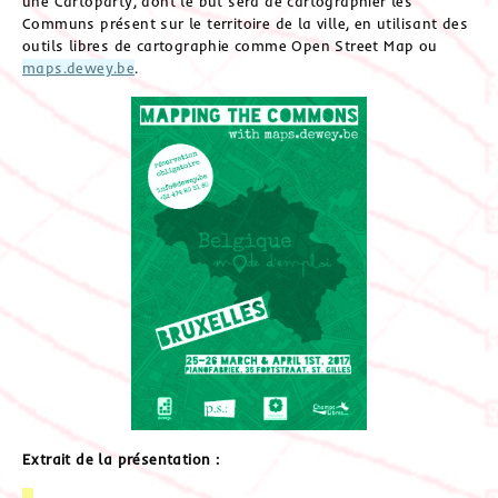
une Cartoparty, dont le but sera de cartographier les
Communs présent sur le territoire de la ville, en utilisant des
outils libres de cartographie comme Open Street Map ou
maps.dewey.be
.
Extrait de la présentation :