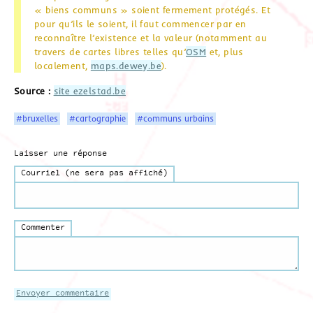
« biens communs » soient fermement protégés. Et
pour qu’ils le soient, il faut commencer par en
reconnaître l’existence et la valeur (notamment au
travers de cartes libres telles qu’
OSM
et, plus
localement,
maps.dewey.be
).
Source :
site ezelstad.be
#bruxelles
#cartographie
#communs urbains
Laisser une réponse
Courriel (ne sera pas affiché)
Commenter