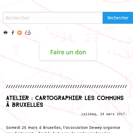
Atelier : Cartographier les Communs
à Bruxelles
calimaq, 24 mars 2017.
Samedi 25 mars à Bruxelles, l’association Dewey organise