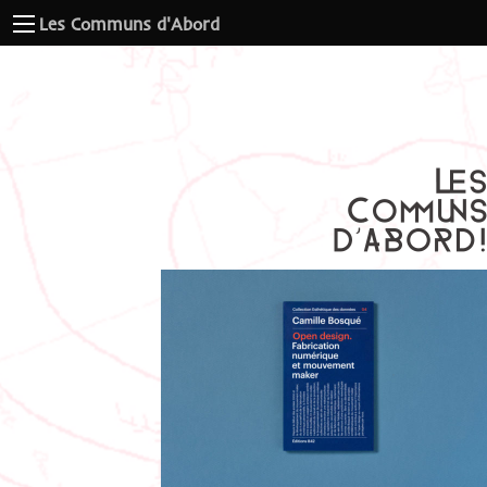
Les Communs d'Abord