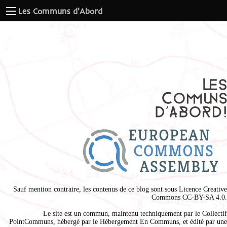
Les Communs d'Abord
Sauf mention contraire, les contenus de ce blog sont sous
Licence Creative
Commons CC-BY-SA 4.0
.
Le site est un commun, maintenu techniquement par le
Collectif
PointCommuns
, hébergé par le
Hébergement En Communs
, et édité par une