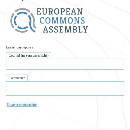
Laisser une réponse
Courriel (ne sera pas affiché)
Commenter