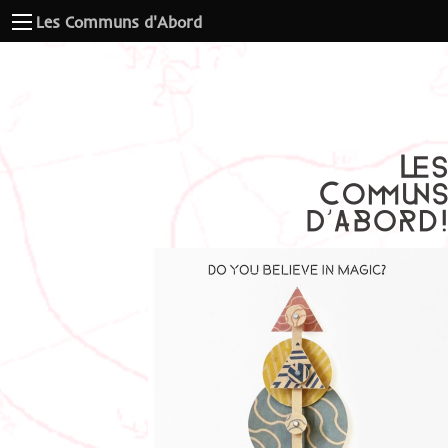
Les Communs d'Abord