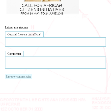
Laisser une réponse
Courriel (ne sera pas affiché)
Commenter