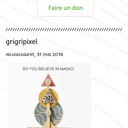
grigripixel
nicolassauret, 31 mai 2018.