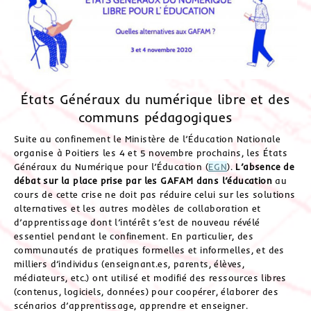
États Généraux du numérique libre et des
communs pédagogiques
Suite au confinement le Ministère de l’Éducation Nationale
organise à Poitiers les 4 et 5 novembre prochains, les États
Généraux du Numérique pour l’Éducation (
EGN
).
L’absence de
débat sur la place prise par les GAFAM dans l’éducation
au
cours de cette crise ne doit pas réduire celui sur les solutions
alternatives et les autres modèles de collaboration et
d’apprentissage dont l’intérêt s’est de nouveau révélé
essentiel pendant le confinement. En particulier, des
communautés de pratiques formelles et informelles, et des
milliers d’individus (enseignant.es, parents, élèves,
médiateurs, etc.) ont utilisé et modifié des ressources libres
(contenus, logiciels, données) pour coopérer, élaborer des
scénarios d’apprentissage, apprendre et enseigner.