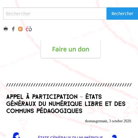
Appel à participation – États
Généraux du numérique libre et des
communs pédagogiques
thomasgermain, 3 octobre 2020.