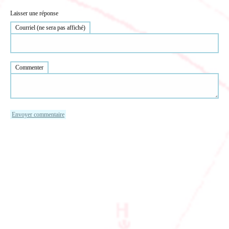
Laisser une réponse
Courriel (ne sera pas affiché)
Commenter