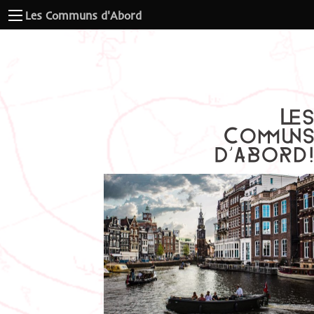
Les Communs d'Abord