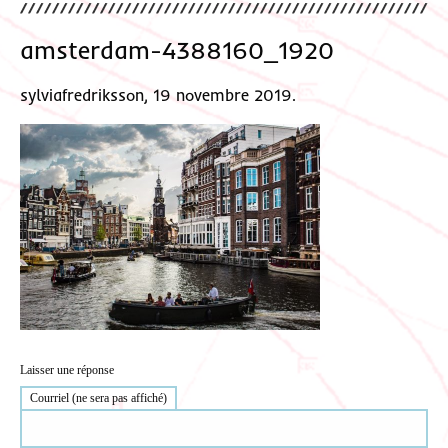
amsterdam-4388160_1920
sylviafredriksson, 19 novembre 2019.
Laisser une réponse
Courriel (ne sera pas affiché)