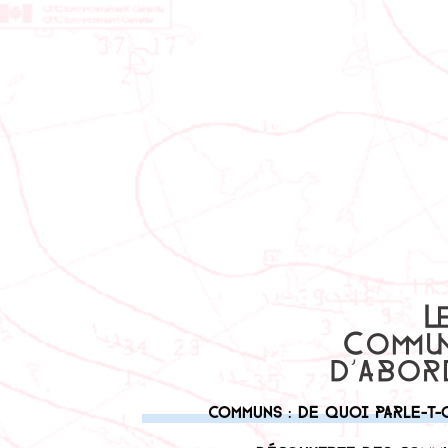
Communs : de quoi parle-t-