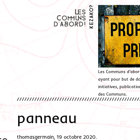
Les Communs d’abor
ayant pour but de don
initiatives, publicat
des Communs.
panneau
thomasgermain, 19 octobre 2020.