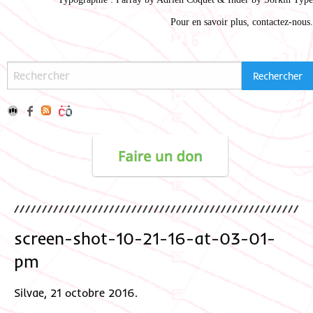
Pour en savoir plus,
contactez-nous
.
screen-shot-10-21-16-at-03-01-
pm
Silvae, 21 octobre 2016.