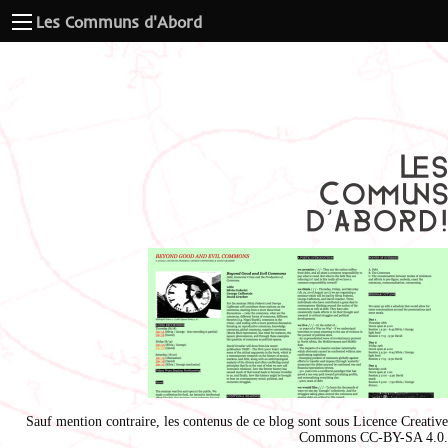
Les Communs d'Abord
Sauf mention contraire, les contenus de ce blog sont sous
Licence Creative
Commons CC-BY-SA 4.0
.