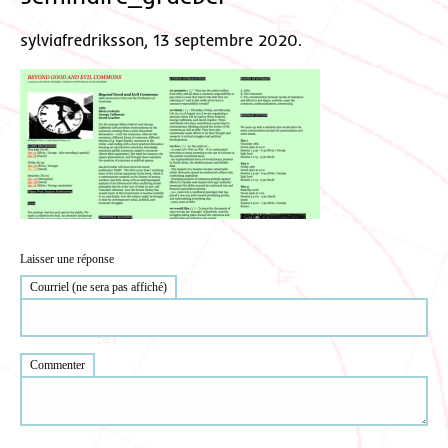
sylviafredriksson, 13 septembre 2020.
Laisser une réponse
Courriel (ne sera pas affiché)
Commenter