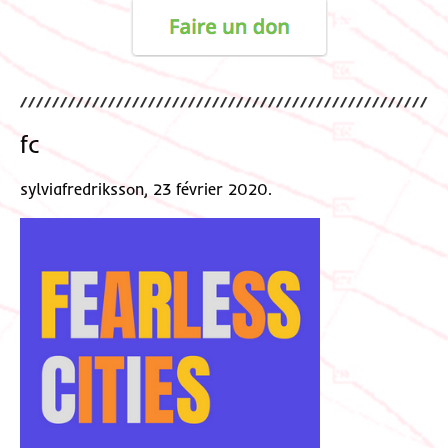
fc
sylviafredriksson, 23 février 2020.