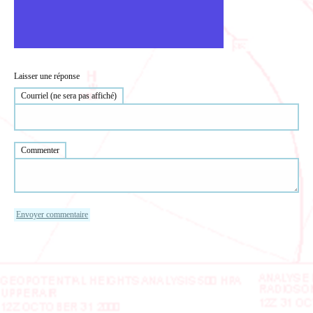
Laisser une réponse
Courriel (ne sera pas affiché)
Commenter