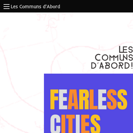
Les Communs d'Abord