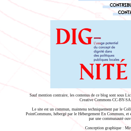
Contrib
Cont
Sauf mention contraire, les contenus de ce blog sont sous
Lic
Creative Commons CC-BY-SA 
Le site est un commun, maintenu techniquement par le
Coll
PointCommuns
, hébergé par le
Hébergement En Communs
, et 
par une communauté ouve
Conception graphique :
Mir