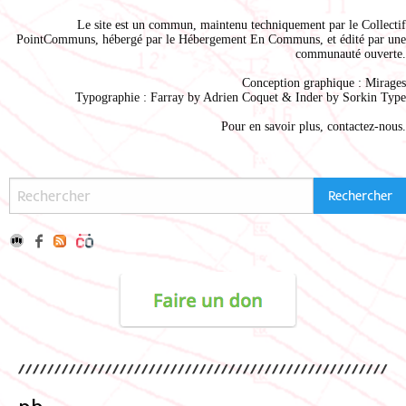
Le site est un commun, maintenu techniquement par le
Collectif
PointCommuns
, hébergé par le
Hébergement En Communs
, et édité par une
communauté ouverte.
Conception graphique :
Mirages
Typographie : Farray by
Adrien Coque
t & Inder by
Sorkin Type
Pour en savoir plus,
contactez-nous
.