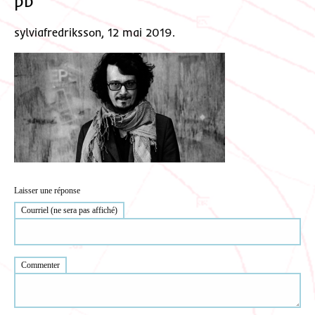
pb
sylviafredriksson, 12 mai 2019.
Laisser une réponse
Courriel (ne sera pas affiché)
Commenter