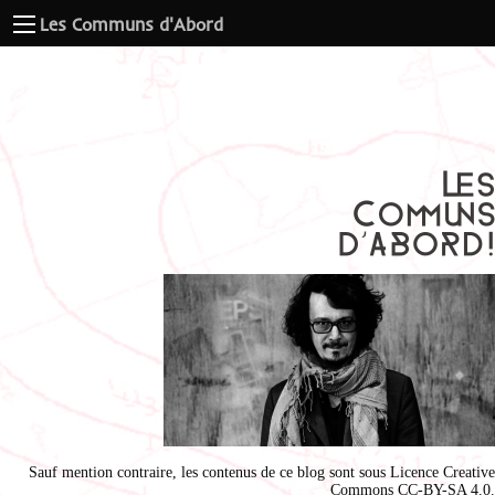
Les Communs d'Abord
Sauf mention contraire, les contenus de ce blog sont sous
Licence Creative
Commons CC-BY-SA 4.0
.