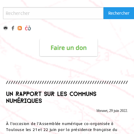
Un rapport sur les communs
numériques
bbrunet, 29 juin 2022.
À l’occasion de l’Assemblée numérique co-organisée à
Toulouse les 21 et 22 juin par la présidence française du