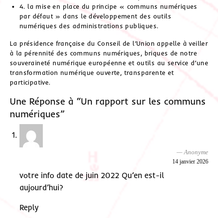
4. la mise en place du principe « communs numériques
par défaut » dans le développement des outils
numériques des administrations publiques.
La présidence française du Conseil de l’Union appelle à veiller
à la pérennité des communs numériques, briques de notre
souveraineté numérique européenne et outils au service d’une
transformation numérique ouverte, transparente et
participative.
Une Réponse à “Un rapport sur les communs
numériques”
Anonyme
14 janvier 2026
votre info date de juin 2022 Qu’en est-il
aujourd’hui?
Reply