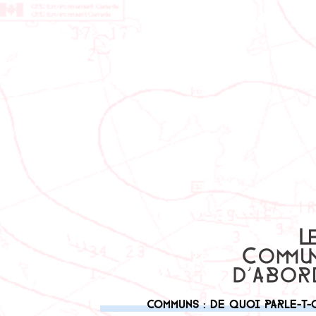
Communs : de quoi parle-t-