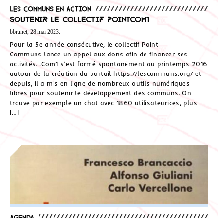
Les communs en action
Soutenir le collectif PointCom1
bbrunet, 28 mai 2023.
Pour la 3e année consécutive, le collectif Point
Communs lance un appel aux dons afin de financer ses
activités. .Com1 s’est formé spontanément au printemps 2016
autour de la création du portail https://lescommuns.org/ et
depuis, il a mis en ligne de nombreux outils numériques
libres pour soutenir le développement des communs. On
trouve par exemple un chat avec 1860 utilisateurices, plus
[…]
Agenda