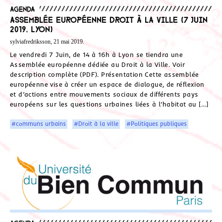
Agenda
Assemblée européenne Droit à la Ville (7 Juin
2019, Lyon)
sylviafredriksson, 21 mai 2019.
Le vendredi 7 Juin, de 14 à 16h à Lyon se tiendra une
Assemblée européenne dédiée au Droit à la Ville. Voir
description complète (PDF). Présentation Cette assemblée
européenne vise à créer un espace de dialogue, de réflexion
et d’actions entre mouvements sociaux de différents pays
européens sur les questions urbaines liées à l’habitat au […]
#communs urbains
#Droit à la ville
#Politiques publiques