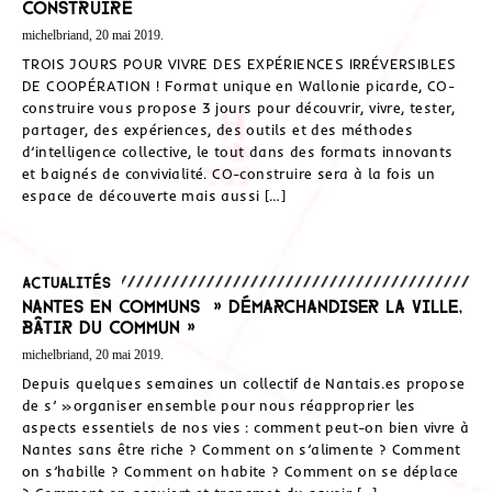
CONSTRUIRE
michelbriand, 20 mai 2019.
TROIS JOURS POUR VIVRE DES EXPÉRIENCES IRRÉVERSIBLES
DE COOPÉRATION ! Format unique en Wallonie picarde, CO-
construire vous propose 3 jours pour découvrir, vivre, tester,
partager, des expériences, des outils et des méthodes
d’intelligence collective, le tout dans des formats innovants
et baignés de convivialité. CO-construire sera à la fois un
espace de découverte mais aussi […]
Actualités
Nantes en communs » démarchandiser la ville,
bâtir du commun »
michelbriand, 20 mai 2019.
Depuis quelques semaines un collectif de Nantais.es propose
de s’ »organiser ensemble pour nous réapproprier les
aspects essentiels de nos vies : comment peut-on bien vivre à
Nantes sans être riche ? Comment on s’alimente ? Comment
on s’habille ? Comment on habite ? Comment on se déplace