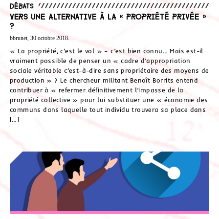
Débats
Vers une alternative à la « propriété privée »
?
bbrunet, 30 octobre 2018.
« La propriété, c’est le vol » – c’est bien connu… Mais est-il
vraiment possible de penser un « cadre d’appropriation
sociale véritable c’est-à-dire sans propriétaire des moyens de
production » ? Le chercheur militant Benoît Borrits entend
contribuer à « refermer définitivement l’impasse de la
propriété collective » pour lui substituer une « économie des
communs dans laquelle tout individu trouvera sa place dans
[…]