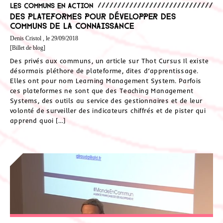
Les communs en action
Des plateformes pour développer des
communs de la connaissance
Denis Cristol , le 29/09/2018
[Billet de blog]
Des privés aux communs, un article sur Thot Cursus Il existe
désormais pléthore de plateforme, dites d’apprentissage.
Elles ont pour nom Learning Management System. Parfois
ces plateformes ne sont que des Teaching Management
Systems, des outils au service des gestionnaires et de leur
volonté de surveiller des indicateurs chiffrés et de pister qui
apprend quoi […]