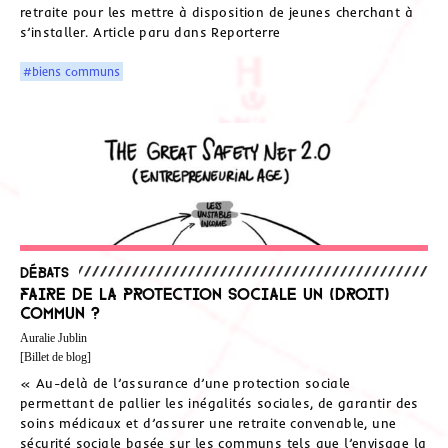
retraite pour les mettre à disposition de jeunes cherchant à
s’installer. Article paru dans Reporterre
#biens communs
Débats
Faire de la protection sociale un (droit)
commun ?
Auralie Jublin
[Billet de blog]
« Au-delà de l’assurance d’une protection sociale
permettant de pallier les inégalités sociales, de garantir des
soins médicaux et d’assurer une retraite convenable, une
sécurité sociale basée sur les communs tels que l’envisage la