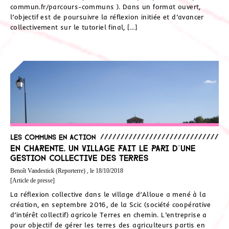
commun.fr/parcours-communs ). Dans un format ouvert,
l’objectif est de poursuivre la réflexion initiée et d’avancer
collectivement sur le tutoriel final, […]
Les communs en action
En Charente, un village fait le pari d’une
gestion collective des terres
Benoît Vandestick (Reporterre) , le 18/10/2018
[Article de presse]
La réflexion collective dans le village d’Alloue a mené à la
création, en septembre 2016, de la Scic (société coopérative
d’intérêt collectif) agricole Terres en chemin. L’entreprise a
pour objectif de gérer les terres des agriculteurs partis en