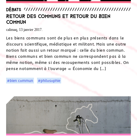
Débats
Retour des Communs et retour du bien
commun
calimaq, 13 janvier 2017.
Les biens communs sont de plus en plus présents dans le
discours scientifique, médiatique et militant. Mais une autre
notion fait aussi un retour marqué : celle du bien commun.
Biens communs et bien commun ne correspondent pas à la
même notion, même si des recoupements sont possibles. On
pense notamment à l’ouvrage « Économie du […]
#bien commun
#philosophie