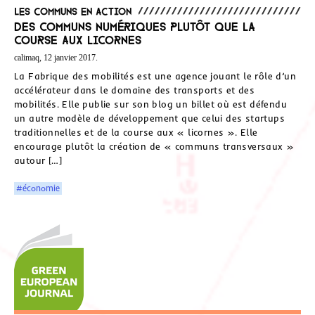
Les communs en action
Des Communs numériques plutôt que la
course aux licornes
calimaq, 12 janvier 2017.
La Fabrique des mobilités est une agence jouant le rôle d’un
accélérateur dans le domaine des transports et des
mobilités. Elle publie sur son blog un billet où est défendu
un autre modèle de développement que celui des startups
traditionnelles et de la course aux « licornes ». Elle
encourage plutôt la création de « communs transversaux »
autour […]
#économie