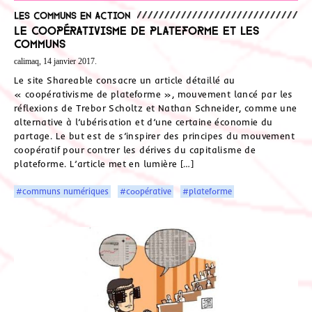
Les communs en action
Le coopérativisme de plateforme et les
Communs
calimaq, 14 janvier 2017.
Le site Shareable consacre un article détaillé au
« coopérativisme de plateforme », mouvement lancé par les
réflexions de Trebor Scholtz et Nathan Schneider, comme une
alternative à l’ubérisation et d’une certaine économie du
partage. Le but est de s’inspirer des principes du mouvement
coopératif pour contrer les dérives du capitalisme de
plateforme. L’article met en lumière […]
#communs numériques
#coopérative
#plateforme