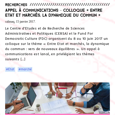
Recherches
Appel à communications – Colloque « Entre
Etat et marchés, la dynamique du commun »
calimaq, 15 janvier 2017.
Le Centre d’Etudes et de Recherche de Sciences
Administratives et Politiques (CERSA) et le Fund For
Democratic Culture (FDC) organisent du 8 au 10 juin 2017 un
colloque sur le thème « Entre Etat et marchés, la dynamique
du commun : vers de nouveaux équilibres ». Un appel à
communications est lancé, en privilégiant les thèmes
suivants […]
#Etat
#marché