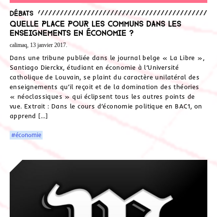
Débats
Quelle place pour les Communs dans les
enseignements en économie ?
calimaq, 13 janvier 2017.
Dans une tribune publiée dans le journal belge « La Libre »,
Santiago Dierckx, étudiant en économie à l’Université
catholique de Louvain, se plaint du caractère unilatéral des
enseignements qu’il reçoit et de la domination des théories
« néoclassiques » qui éclipsent tous les autres points de
vue. Extrait : Dans le cours d’économie politique en BAC1, on
apprend […]
#économie