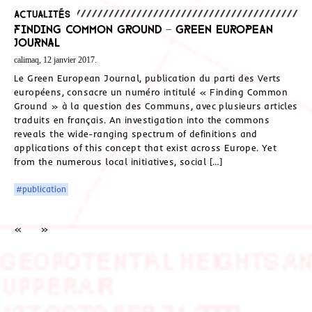
Actualités
Finding Common Ground – Green European
Journal
calimaq, 12 janvier 2017.
Le Green European Journal, publication du parti des Verts
européens, consacre un numéro intitulé « Finding Common
Ground » à la question des Communs, avec plusieurs articles
traduits en français. An investigation into the commons
reveals the wide-ranging spectrum of definitions and
applications of this concept that exist across Europe. Yet
from the numerous local initiatives, social […]
#publication
«
»