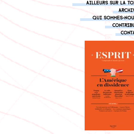
Ailleurs sur la to
Archi
Qui sommes-nou
Contrib
Cont