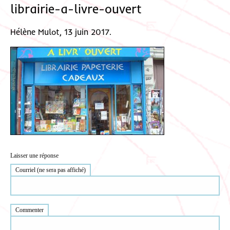
librairie-a-livre-ouvert
Hélène Mulot, 13 juin 2017.
Laisser une réponse
Courriel (ne sera pas affiché)
Commenter