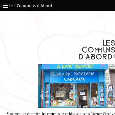
Les Communs d'Abord
Sauf mention contraire, les contenus de ce blog sont sous
Licence Creative