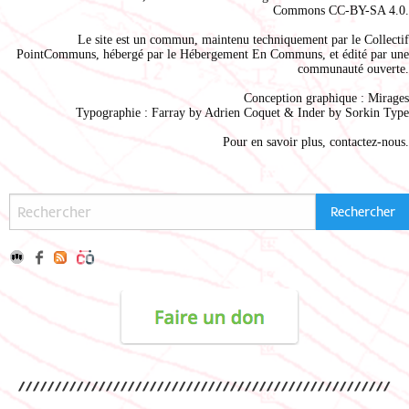
Commons CC-BY-SA 4.0
.
Le site est un commun, maintenu techniquement par le
Collectif
PointCommuns
, hébergé par le
Hébergement En Communs
, et édité par une
communauté ouverte.
Conception graphique :
Mirages
Typographie : Farray by
Adrien Coque
t & Inder by
Sorkin Type
Pour en savoir plus,
contactez-nous
.