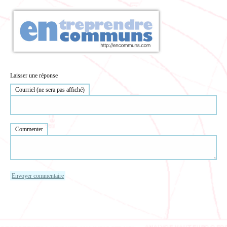
Laisser une réponse
Courriel (ne sera pas affiché)
Commenter