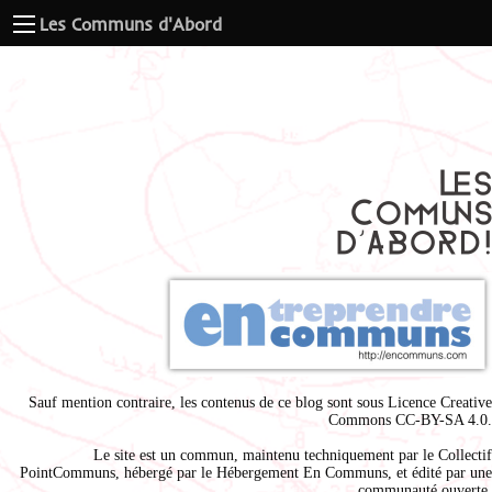
Les Communs d'Abord
Sauf mention contraire, les contenus de ce blog sont sous
Licence Creative
Commons CC-BY-SA 4.0
.
Le site est un commun, maintenu techniquement par le
Collectif
PointCommuns
, hébergé par le
Hébergement En Communs
, et édité par une
communauté ouverte.