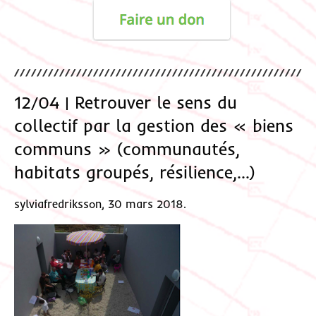
12/04 | Retrouver le sens du
collectif par la gestion des « biens
communs » (communautés,
habitats groupés, résilience,…)
sylviafredriksson, 30 mars 2018.