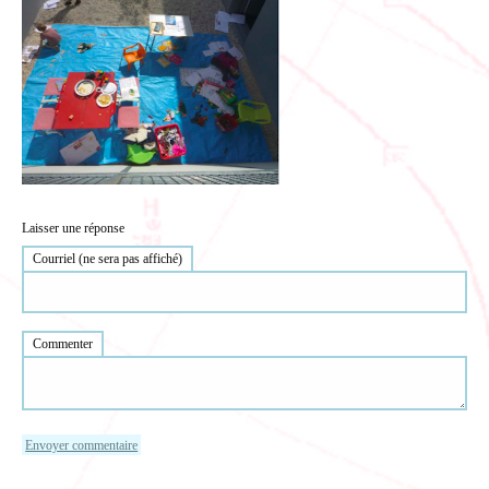
Laisser une réponse
Courriel (ne sera pas affiché)
Commenter