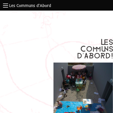
Les Communs d'Abord