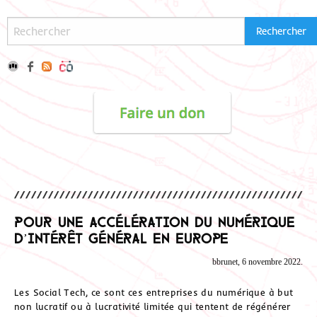
Pour une accélération du numérique
d’intérêt général en Europe
bbrunet, 6 novembre 2022.
Les Social Tech, ce sont ces entreprises du numérique à but
non lucratif ou à lucrativité limitée qui tentent de régénérer