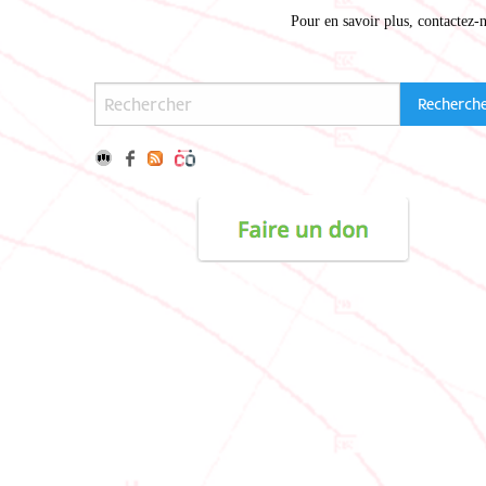
Pour en savoir plus,
contactez-