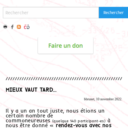
Mieux vaut tard…
bbrunet, 10 novembre 2022.
Il y a un an tout juste, nous étions un
certain nombre de
commoneureuses
à
(quelque 140 participant-es)
nous être donné «
rendez-vous avec nos