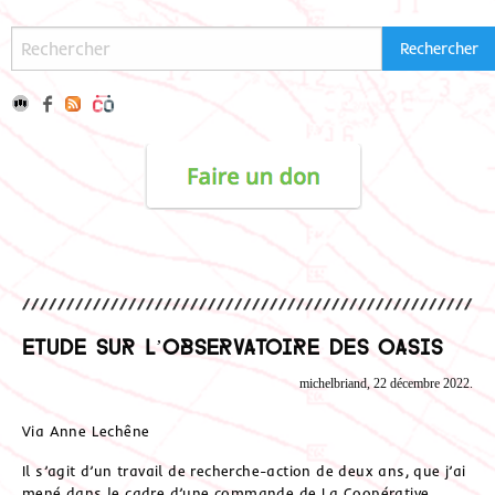
Etude sur L’observatoire des oasis
michelbriand, 22 décembre 2022.
Via Anne Lechêne
Il s’agit d’un travail de recherche-action de deux ans, que j’ai
mené dans le cadre d’une commande de La Coopérative