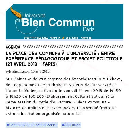
Agenda
La place des communs à l‘université : entre
expérience pédagogique et projet politique
(21 avril 2018 – Paris)
sylviafredriksson, 10 avril 2018.
Sur l’initiative de WOS/agence des hypothèses/Claire Dehove,
de Coopaname et de la chaire ESS-UPEM de l’université de
Marne-la-Vallée, se tiendra le samedi 21 avril 2018 de 14h30
à 18h30 au 100 ECS (Etablissement Culturel Solidaire) la
7ème session du cycle d’ouverture « Biens communs –
histoire, actualités et perspectives ». L’université française
est une institution organisée autour […]
#Communs de la connaissance
#éducation