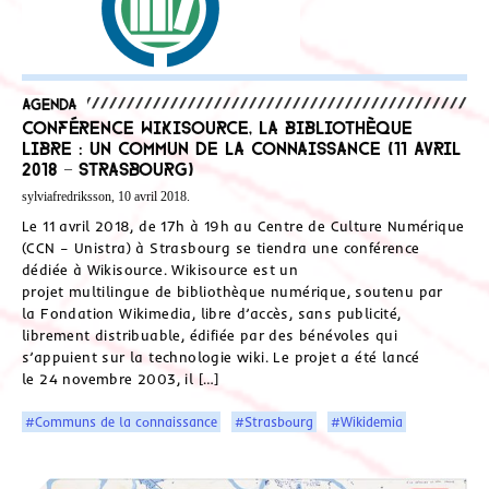
Agenda
Conférence Wikisource, la bibliothèque
libre : un commun de la connaissance (11 avril
2018 – Strasbourg)
sylviafredriksson, 10 avril 2018.
Le 11 avril 2018, de 17h à 19h au Centre de Culture Numérique
(CCN – Unistra) à Strasbourg se tiendra une conférence
dédiée à Wikisource. Wikisource est un
projet multilingue de bibliothèque numérique, soutenu par
la Fondation Wikimedia, libre d’accès, sans publicité,
librement distribuable, édifiée par des bénévoles qui
s’appuient sur la technologie wiki. Le projet a été lancé
le 24 novembre 2003, il […]
#Communs de la connaissance
#Strasbourg
#Wikidemia