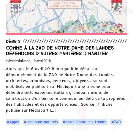
Débats
Comme à la ZAD de Notre-Dame-des-Landes,
défendons d’autres manières d’habiter
sylviafredriksson, 10 avril 2018.
Alors que le 6 avril 2018 marquait le début du
démantèlement de la ZAD de Notre-Dame-des-Landes,
architectes, urbanistes, penseurs, citoyens… se sont
mobilisés en publiant sur Mediapart une tribune pour
défendre cette expérimentation, grandeur nature, de
construction d’un territoire commun, au-delà de la propriété,
des habitudes et des appartenances. Source : Tribune
publiée sur Médiapart […]
#Appel
#communs naturels
#Notre-Dame-des-Landes
#ZAD