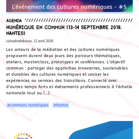
Agenda
Numérique en commun (13-14 septembre 2018,
Nantes)
sylviafredriksson, 12 avril 2018.
Les acteurs de la médiation et des cultures numériques
proposent durant deux jours des parcours thématiques,
ateliers, masterclass, prototypes et conférences. L’objectif
commun : partager des approches innovantes, soutenables
et durables des cultures numériques et croiser les
expériences au services des transitions. Connecté avec
d’autres temps forts et événements professionnels à l’échelle
nationale tout au […]
#communs numériques
#Nantes