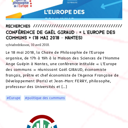
Recherches
Conférence de Gaël Giraud : « L’Europe des
communs » (18 mai 2018 – Nantes)
sylviafredriksson, 10 avril 2018.
Le 18 mai 2018, la Chaire de Philosophie de l’Europe
organise, de 17h à 19h à la Maison des Sciences de l’Homme
Ange Guépin à Nantes, une conférence intitulée « L’Europe
des communs » réunissant Gaël GIRAUD, économiste
français, prêtre et chef économiste de l’Agence Française de
Développement (Paris) et Jean-Marc FERRY, philosophe,
professeur des Universités et […]
#Europe
#politique des communs