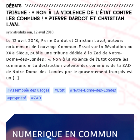
Débats
Tribune : « Non à la violence de l’État contre
les communs ! » Pierre Dardot et Christian
Laval
sylviafredriksson, 12 avril 2018.
Le 12 avril 2018, Pierre Dardot et Christian Laval, auteurs
notamment de l’ouvrage Commun. Essai sur la Révolution au
XXIe Siècle, publie une tribune dédiée à la Zad de Notre-
Dame-des-Landes : « Non à la violence de l’Etat contre les
communs » La destruction violente des communs de la ZAD
de Notre-Dame-des-Landes par le gouvernement français est
un […]
#Assemblée des usages
#Etat
#Notre-Dame-des-Landes
#propriété
#ZAD