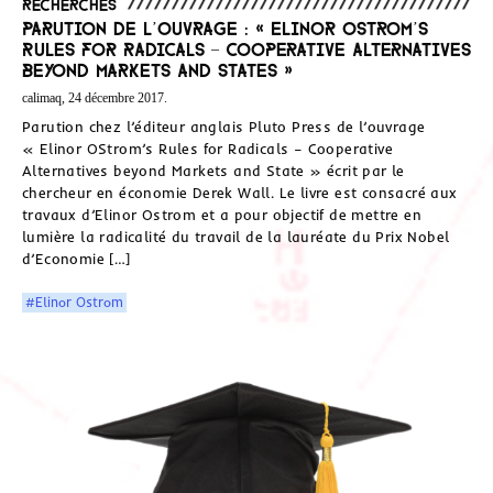
Recherches
Parution de l’ouvrage : « Elinor Ostrom’s
Rules for Radicals – Cooperative Alternatives
beyond Markets and States »
calimaq, 24 décembre 2017.
Parution chez l’éditeur anglais Pluto Press de l’ouvrage
« Elinor OStrom’s Rules for Radicals – Cooperative
Alternatives beyond Markets and State » écrit par le
chercheur en économie Derek Wall. Le livre est consacré aux
travaux d’Elinor Ostrom et a pour objectif de mettre en
lumière la radicalité du travail de la lauréate du Prix Nobel
d’Economie […]
#Elinor Ostrom