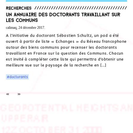
Recherches
Un annuaire des doctorants travaillant sur
les Communs
calimaq, 24 décembre 2017.
A l’initiative du doctorant Sébastien Schultz, un pad a été
ouvert à partir de liste « Echanges » du Réseau francophone
autour des biens communs pour recenser les doctorants
travaillant en France sur la question des Communs. Chacun
est invité à compléter cette liste qui permettra d’obtenir une
meilleure vue sur le paysage de la recherche en […]
#doctorants
«
»