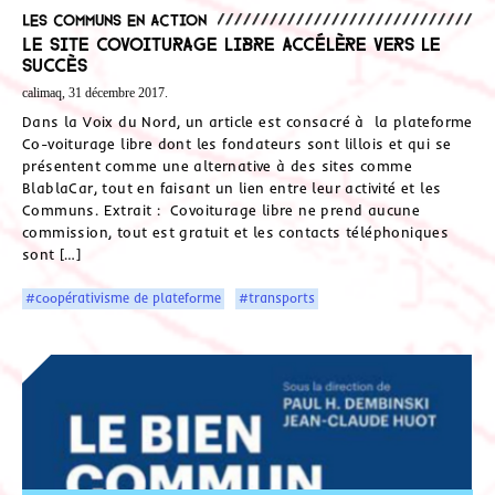
Les communs en action
Le site Covoiturage libre accélère vers le
succès
calimaq, 31 décembre 2017.
Dans la Voix du Nord, un article est consacré à la plateforme
Co-voiturage libre dont les fondateurs sont lillois et qui se
présentent comme une alternative à des sites comme
BlablaCar, tout en faisant un lien entre leur activité et les
Communs. Extrait : Covoiturage libre ne prend aucune
commission, tout est gratuit et les contacts téléphoniques
sont […]
#coopérativisme de plateforme
#transports