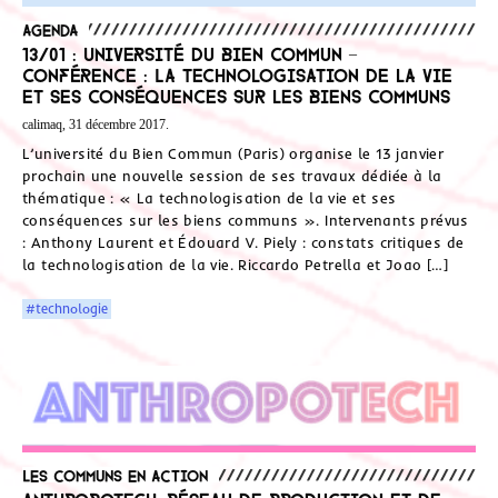
Agenda
13/01 : Université du bien commun –
Conférence : La technologisation de la vie
et ses conséquences sur les biens communs
calimaq, 31 décembre 2017.
L’université du Bien Commun (Paris) organise le 13 janvier
prochain une nouvelle session de ses travaux dédiée à la
thématique : « La technologisation de la vie et ses
conséquences sur les biens communs ». Intervenants prévus
: Anthony Laurent et Édouard V. Piely : constats critiques de
la technologisation de la vie. Riccardo Petrella et Joao […]
#technologie
Les communs en action