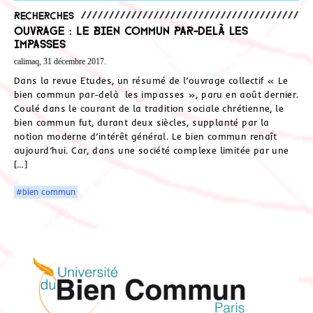
Recherches
Ouvrage : Le bien commun par-delà les
impasses
calimaq, 31 décembre 2017.
Dans la revue Etudes, un résumé de l’ouvrage collectif « Le
bien commun par-delà les impasses », paru en août dernier.
Coulé dans le courant de la tradition sociale chrétienne, le
bien commun fut, durant deux siècles, supplanté par la
notion moderne d’intérêt général. Le bien commun renaît
aujourd’hui. Car, dans une société complexe limitée par une
[…]
#bien commun