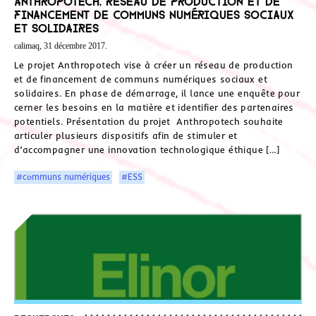
Anthropotech, réseau de production et de
financement de communs numériques sociaux
et solidaires
calimaq, 31 décembre 2017.
Le projet Anthropotech vise à créer un réseau de production
et de financement de communs numériques sociaux et
solidaires. En phase de démarrage, il lance une enquête pour
cerner les besoins en la matière et identifier des partenaires
potentiels. Présentation du projet Anthropotech souhaite
articuler plusieurs dispositifs afin de stimuler et
d’accompagner une innovation technologique éthique […]
#communs numériques
#ESS