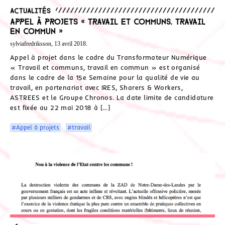
Actualités
Appel à projets « Travail et communs, travail
en commun »
sylviafredriksson, 13 avril 2018.
Appel à projet dans le cadre du Transformateur Numérique
« Travail et communs, travail en commun » est organisé
dans le cadre de la 15e Semaine pour la qualité de vie au
travail, en partenariat avec IRES, Sharers & Workers,
ASTREES et le Groupe Chronos. La date limite de candidature
est fixée au 22 mai 2018 à […]
#Appel à projets
#travail