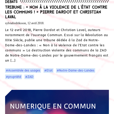
Débats
Tribune : « Non à la violence de l’État contre
les communs ! » Pierre Dardot et Christian
Laval
sylviafredriksson, 12 avril 2018.
Le 12 avril 2018, Pierre Dardot et Christian Laval, auteurs
notamment de l’ouvrage Commun. Essai sur la Révolution au
XXIe Siècle, publie une tribune dédiée à la Zad de Notre-
Dame-des-Landes : « Non à la violence de l’Etat contre les
communs » La destruction violente des communs de la ZAD
de Notre-Dame-des-Landes par le gouvernement français est
un […]
#Assemblée des usages
#Etat
#Notre-Dame-des-Landes
#propriété
#ZAD