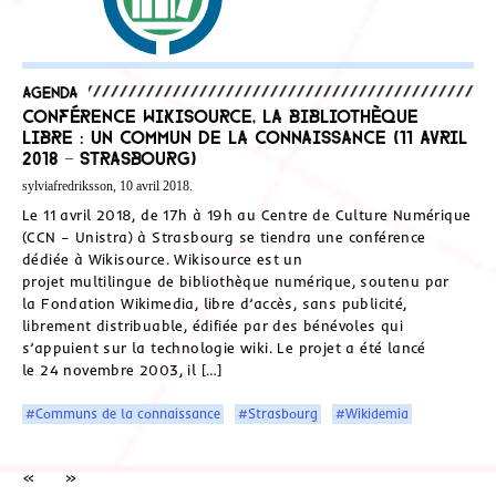
Agenda
Conférence Wikisource, la bibliothèque
libre : un commun de la connaissance (11 avril
2018 – Strasbourg)
sylviafredriksson, 10 avril 2018.
Le 11 avril 2018, de 17h à 19h au Centre de Culture Numérique
(CCN – Unistra) à Strasbourg se tiendra une conférence
dédiée à Wikisource. Wikisource est un
projet multilingue de bibliothèque numérique, soutenu par
la Fondation Wikimedia, libre d’accès, sans publicité,
librement distribuable, édifiée par des bénévoles qui
s’appuient sur la technologie wiki. Le projet a été lancé
le 24 novembre 2003, il […]
#Communs de la connaissance
#Strasbourg
#Wikidemia
«
»