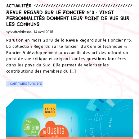
Actualités
Revue Regard sur le Foncier n°3 : Vingt
personnalités donnent leur point de vue sur
les Communs
sylviafredriksson, 14 avril 2018.
Parution en mars 2018 de la Revue Regard sur le Foncier n°3.
La collection Regards sur le foncier du Comité technique «
Foncier & développement » accueille des articles offrant un
point de vue critique et original sur les questions foncières
dans les pays du Sud. Elle permet de valoriser les
contributions des membres du […]
#communs fonciers