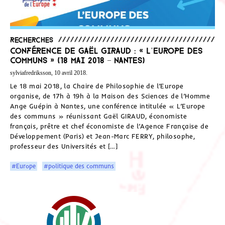
Recherches
Conférence de Gaël Giraud : « L’Europe des
communs » (18 mai 2018 – Nantes)
sylviafredriksson, 10 avril 2018.
Le 18 mai 2018, la Chaire de Philosophie de l’Europe
organise, de 17h à 19h à la Maison des Sciences de l’Homme
Ange Guépin à Nantes, une conférence intitulée « L’Europe
des communs » réunissant Gaël GIRAUD, économiste
français, prêtre et chef économiste de l’Agence Française de
Développement (Paris) et Jean-Marc FERRY, philosophe,
professeur des Universités et […]
#Europe
#politique des communs