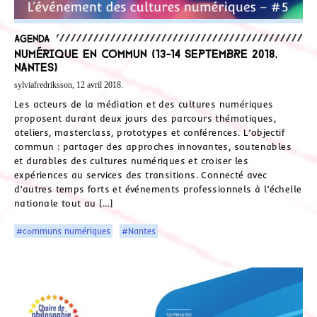
Agenda
Numérique en commun (13-14 septembre 2018,
Nantes)
sylviafredriksson, 12 avril 2018.
Les acteurs de la médiation et des cultures numériques
proposent durant deux jours des parcours thématiques,
ateliers, masterclass, prototypes et conférences. L’objectif
commun : partager des approches innovantes, soutenables
et durables des cultures numériques et croiser les
expériences au services des transitions. Connecté avec
d’autres temps forts et événements professionnels à l’échelle
nationale tout au […]
#communs numériques
#Nantes