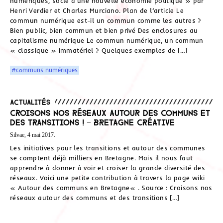
numériques, socle d’une nouvelle économie politique » par
Henri Verdier et Charles Murciano. Plan de l’article Le
commun numérique est-il un commun comme les autres ?
Bien public, bien commun et bien privé Des enclosures au
capitalisme numérique Le commun numérique, un commun
« classique » immatériel ? Quelques exemples de […]
#communs numériques
Actualités
Croisons nos réseaux autour des communs et
des transitions ! – Bretagne Créative
Silvae, 4 mai 2017.
Les initiatives pour les transitions et autour des communes
se comptent déjà milliers en Bretagne. Mais il nous faut
apprendre à donner à voir et croiser la grande diversité des
réseaux. Voici une petite contribution à travers la page wiki
« Autour des communs en Bretagne« . Source : Croisons nos
réseaux autour des communs et des transitions […]