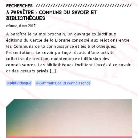
Recherches
A paraître : Communs du savoir et
bibliothèques
calimaq, 6 mai 2017.
A paraître le 19 mai prochain, un ouvrage collectif aux
éditions du Cercle de la Librarie consacré aux relations entre
les Communs de la connaissance et les bibliothèques.
Présentation : Le savoir partagé résulte d’une activité
collective de création, maintenance et diffusion des
connaissances. Les bibliothèques facilitent l’accès à ce savoir
or des acteurs privés […]
#bibliothèque
#Communs de la connaissance