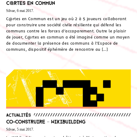
C@rtes en commun
Silvae, 6 mai 2017.
C@rtes en Commun est un jeu où 2 à 5 joueurs collaborant
pour construire une société civile résiliente qui défend les
communs contre les forces d’accaparement. Outre le plaisir
de jouer, C@rtes en commun a été imaginé comme un moyen
de documenter la présence des communs à l’Espace de
communs, dispositif éphémère de rencontre au […]
Actualités
Co-construire – Wikibuilding
Silvae, 5 mai 2017.