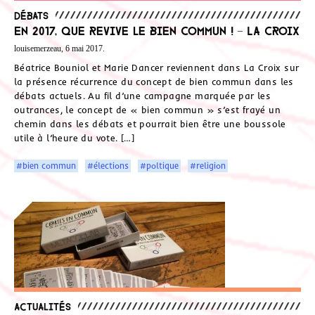
Débats
En 2017, que revive le bien commun ! – La Croix
louisemerzeau, 6 mai 2017.
Béatrice Bouniol et Marie Dancer reviennent dans La Croix sur
la présence récurrence du concept de bien commun dans les
débats actuels. Au fil d’une campagne marquée par les
outrances, le concept de « bien commun » s’est frayé un
chemin dans les débats et pourrait bien être une boussole
utile à l’heure du vote. […]
#bien commun
#élections
#poltique
#religion
Actualités