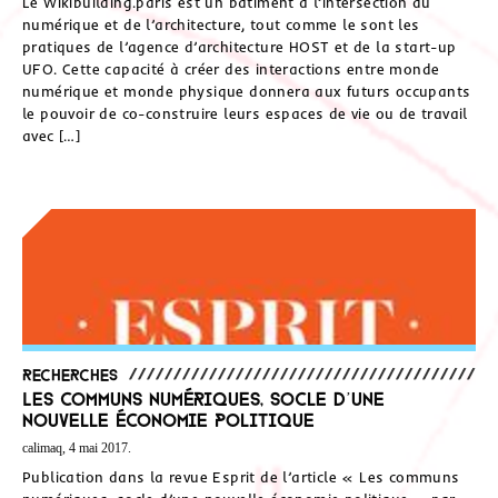
Le Wikibuilding.paris est un bâtiment à l’intersection du
numérique et de l’architecture, tout comme le sont les
pratiques de l’agence d’architecture HOST et de la start-up
UFO. Cette capacité à créer des interactions entre monde
numérique et monde physique donnera aux futurs occupants
le pouvoir de co-construire leurs espaces de vie ou de travail
avec […]
Recherches
Les communs numériques, socle d’une
nouvelle économie politique
calimaq, 4 mai 2017.
Publication dans la revue Esprit de l’article « Les communs