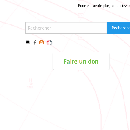
Pour en savoir plus,
contactez-