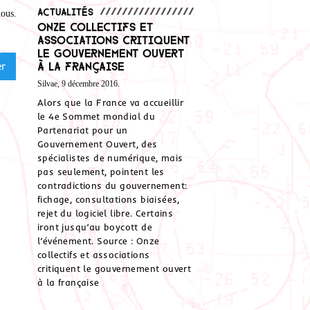
Actualités
nous
.
Onze collectifs et
associations critiquent
le gouvernement ouvert
à la française
Silvae, 9 décembre 2016.
Alors que la France va accueillir
le 4e Sommet mondial du
Partenariat pour un
Gouvernement Ouvert, des
spécialistes de numérique, mais
pas seulement, pointent les
contradictions du gouvernement:
fichage, consultations biaisées,
rejet du logiciel libre. Certains
iront jusqu’au boycott de
l’événement. Source : Onze
collectifs et associations
critiquent le gouvernement ouvert
à la française