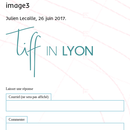
image3
Julien Lecaille, 26 juin 2017.
Laisser une réponse
Courriel (ne sera pas affiché)
Commenter