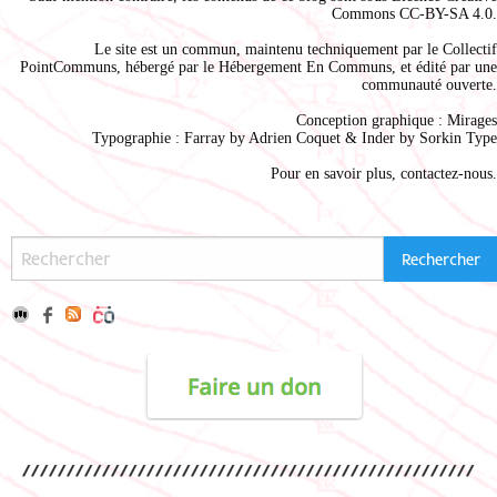
Commons CC-BY-SA 4.0
.
Le site est un commun, maintenu techniquement par le
Collectif
PointCommuns
, hébergé par le
Hébergement En Communs
, et édité par une
communauté ouverte.
Conception graphique :
Mirages
Typographie : Farray by
Adrien Coque
t & Inder by
Sorkin Type
Pour en savoir plus,
contactez-nous
.