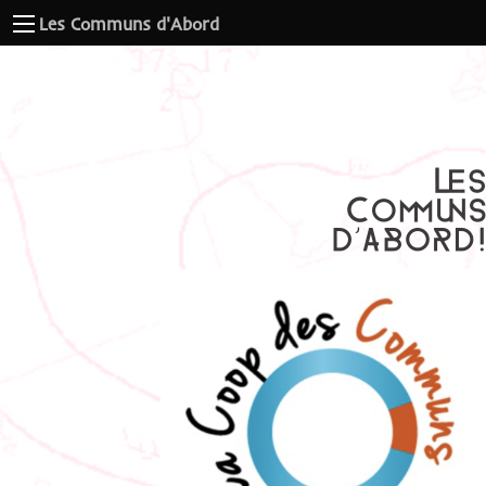
Les Communs d'Abord