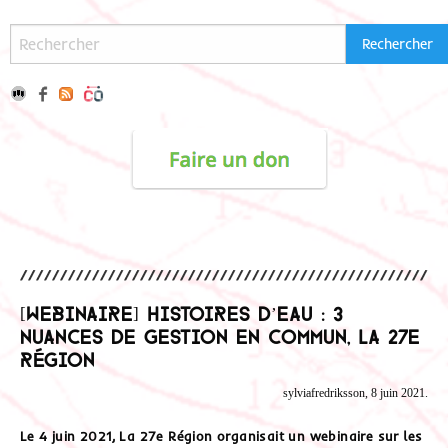
[Webinaire] Histoires d’eau : 3
nuances de gestion en commun, La 27e
Région
sylviafredriksson, 8 juin 2021.
Le 4 juin 2021, La 27e Région organisait un webinaire sur les