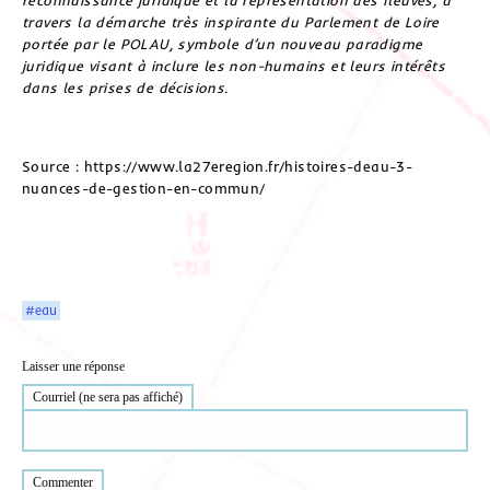
travers la démarche très inspirante du Parlement de Loire
portée par le POLAU, symbole d’un nouveau paradigme
juridique visant à inclure les non-humains et leurs intérêts
dans les prises de décisions.
Source : https://www.la27eregion.fr/histoires-deau-3-
nuances-de-gestion-en-commun/
#eau
Laisser une réponse
Courriel (ne sera pas affiché)
Commenter