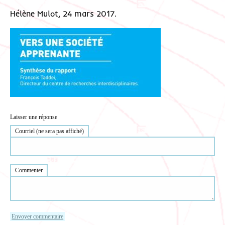
Hélène Mulot, 24 mars 2017.
Laisser une réponse
Courriel (ne sera pas affiché)
Commenter