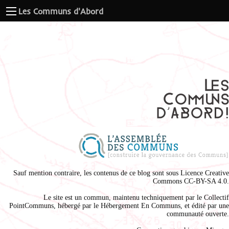
Les Communs d'Abord
Sauf mention contraire, les contenus de ce blog sont sous
Licence Creative
Commons CC-BY-SA 4.0
.
Le site est un commun, maintenu techniquement par le
Collectif
PointCommuns
, hébergé par le
Hébergement En Communs
, et édité par une
communauté ouverte.