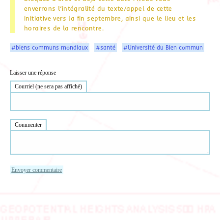
enverrons l’intégralité du texte/appel de cette
initiative vers la fin septembre, ainsi que le lieu et les
horaires de la rencontre.
#biens communs mondiaux
#santé
#Université du Bien commun
Laisser une réponse
Courriel (ne sera pas affiché)
Commenter