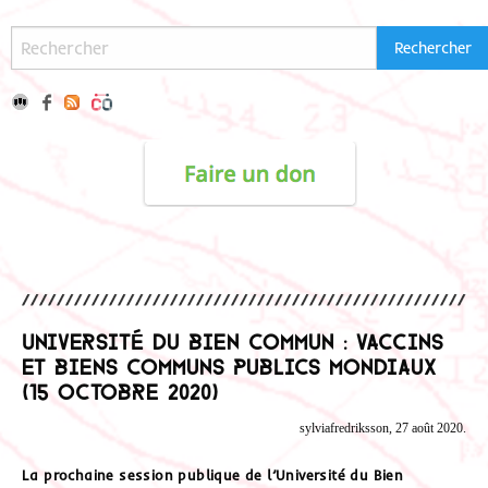
Université du Bien Commun : vaccins
et biens communs publics mondiaux
(15 octobre 2020)
sylviafredriksson, 27 août 2020.
La prochaine session publique de l’Université du Bien