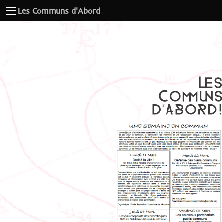
Les Communs d'Abord