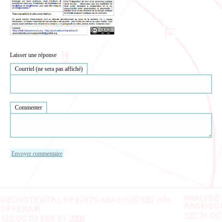
Laisser une réponse
Courriel (ne sera pas affiché)
Commenter