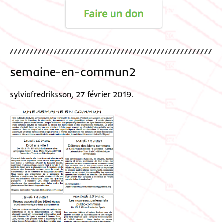
semaine-en-commun2
sylviafredriksson, 27 février 2019.