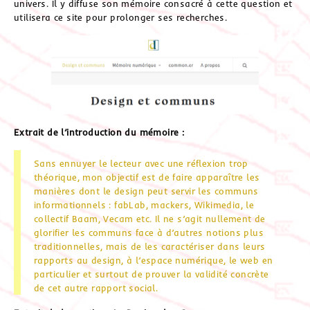
univers. Il y diffuse son mémoire consacré à cette question et
utilisera ce site pour prolonger ses recherches.
Extrait de l’introduction du mémoire :
Sans ennuyer le lecteur avec une réflexion trop
théorique, mon objectif est de faire apparaître les
manières dont le design peut servir les communs
informationnels : fabLab, mackers, Wikimedia, le
collectif Baam, Vecam etc. Il ne s’agit nullement de
glorifier les communs face à d’autres notions plus
traditionnelles, mais de les caractériser dans leurs
rapports au design, à l’espace numérique, le web en
particulier et surtout de prouver la validité concrète
de cet autre rapport social.