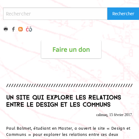
Un site qui explore les relations
entre le design et les Communs
calimaq, 15 février 2017.
Paul Balmet, étudiant en Master, a ouvert le site « Design et
Communs » pour explorer les relations entre ces deux