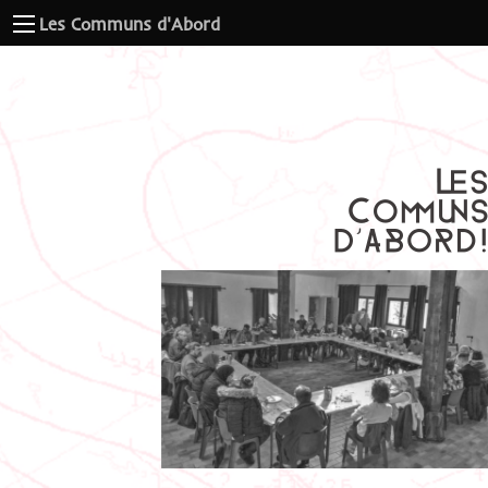
Les Communs d'Abord