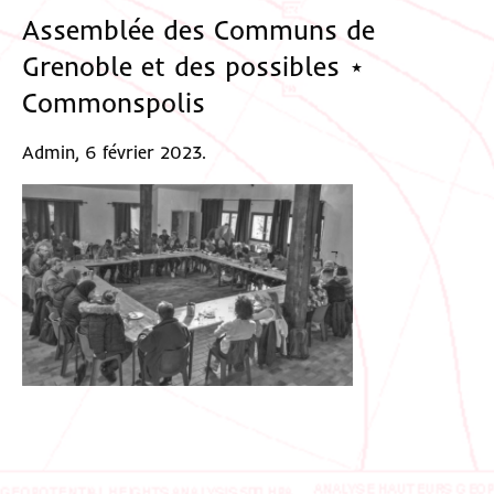
Assemblée des Communs de
Grenoble et des possibles ⋆
Commonspolis
Admin, 6 février 2023.