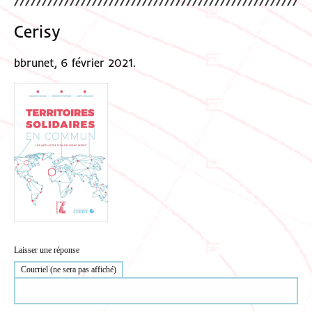
Cerisy
bbrunet, 6 février 2021.
Laisser une réponse
Courriel (ne sera pas affiché)