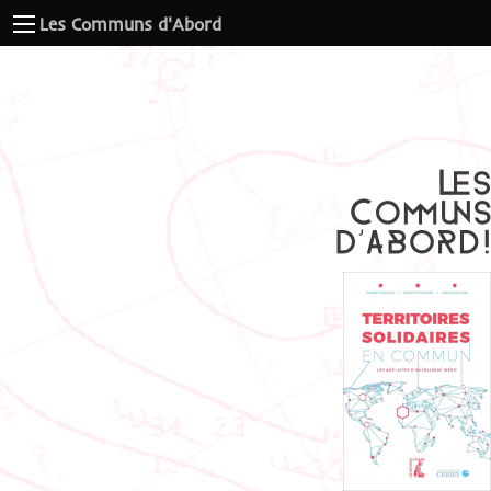
Les Communs d'Abord