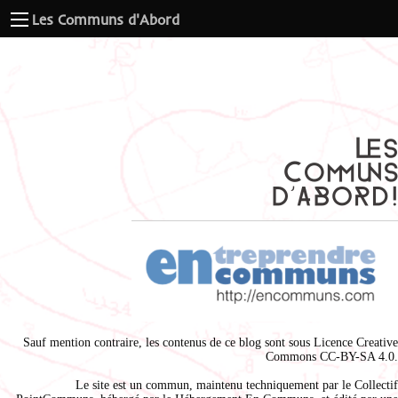
Les Communs d'Abord
Sauf mention contraire, les contenus de ce blog sont sous
Licence Creative
Commons CC-BY-SA 4.0
.
Le site est un commun, maintenu techniquement par le
Collectif