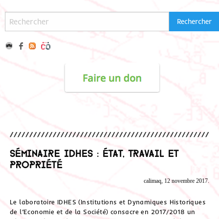
Séminaire IDHES : État, travail et
propriété
calimaq, 12 novembre 2017.
Le laboratoire IDHES (Institutions et Dynamiques Historiques
de l’Economie et de la Société) consacre en 2017/2018 un