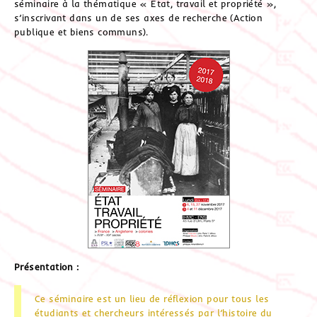
séminaire à la thématique « Etat, travail et propriété »,
s’inscrivant dans un de ses axes de recherche (Action
publique et biens communs).
Présentation :
Ce séminaire est un lieu de réflexion pour tous les
étudiants et chercheurs intéressés par l’histoire du