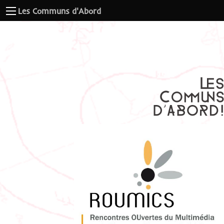
Les Communs d'Abord