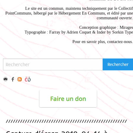
Le site est un commun, maintenu techniquement par le
Collectif
PointCommuns
, hébergé par le
Hébergement En Communs
, et édité par une
communauté ouverte.
Conception graphique :
Mirages
Typographie : Farray by
Adrien Coque
t & Inder by
Sorkin Type
Pour en savoir plus,
contactez-nous
.