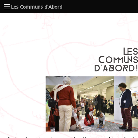
Les Communs d'Abord