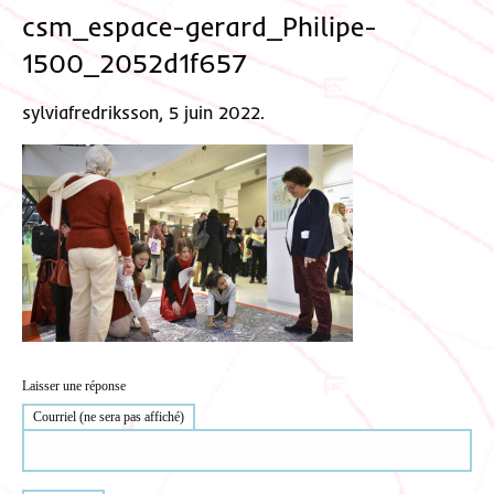
csm_espace-gerard_Philipe-
1500_2052d1f657
sylviafredriksson, 5 juin 2022.
Laisser une réponse
Courriel (ne sera pas affiché)