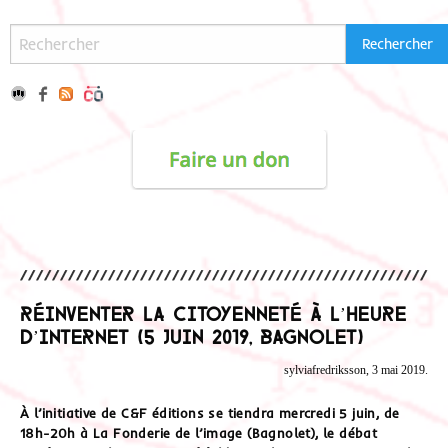
Réinventer la citoyenneté à l’heure
d’internet (5 juin 2019, Bagnolet)
sylviafredriksson, 3 mai 2019.
À l’initiative de C&F éditions se tiendra mercredi 5 juin, de
18h-20h à La Fonderie de l’image (Bagnolet), le débat