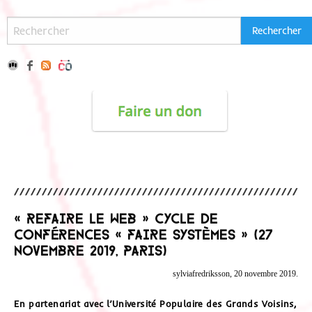
« Refaire le web » Cycle de
conférences « Faire Systèmes » (27
novembre 2019, Paris)
sylviafredriksson, 20 novembre 2019.
En partenariat avec l’Université Populaire des Grands Voisins,