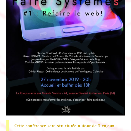
Cette conférence sera structurée autour de 3 enjeux :