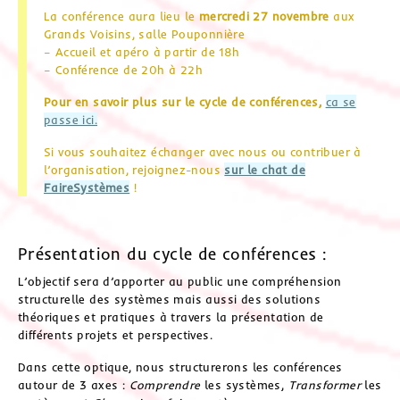
La conférence aura lieu le
mercredi 27 novembre
aux
Grands Voisins, salle Pouponnière
– Accueil et apéro à partir de 18h
– Conférence de 20h à 22h
Pour en savoir plus sur le cycle de conférences,
ca se
passe ici.
Si vous souhaitez échanger avec nous ou contribuer à
l’organisation, rejoignez-nous
sur le chat de
FaireSystèmes
!
Présentation du cycle de conférences :
L’objectif sera d’apporter au public une compréhension
structurelle des systèmes mais aussi des solutions
théoriques et pratiques à travers la présentation de
différents projets et perspectives.
Dans cette optique, nous structurerons les conférences
autour de 3 axes :
Comprendre
les systèmes,
Transformer
les