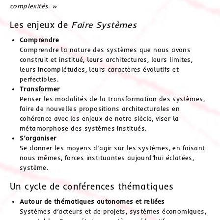
complexités.
»
Les enjeux de
Faire Systèmes
Comprendre
Comprendre la nature des systèmes que nous avons
construit et institué, leurs architectures, leurs limites,
leurs incomplétudes, leurs caractères évolutifs et
perfectibles.
Transformer
Penser les modalités de la transformation des systèmes,
faire de nouvelles propositions architecturales en
cohérence avec les enjeux de notre siècle, viser la
métamorphose des systèmes institués.
S’organiser
Se donner les moyens d’agir sur les systèmes, en faisant
nous mêmes, forces instituantes aujourd’hui éclatées,
système.
Un cycle de conférences thématiques
Autour de thématiques autonomes et reliées
Systèmes d’acteurs et de projets, systèmes économiques,