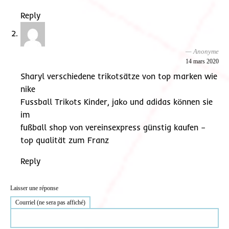
Reply
Anonyme
14 mars 2020
Sharyl verschiedene trikotsätze von top marken wie
nike
Fussball Trikots Kinder, jako und adidas können sie
im
fußball shop von vereinsexpress günstig kaufen –
top qualität zum Franz
Reply
Laisser une réponse
Courriel (ne sera pas affiché)