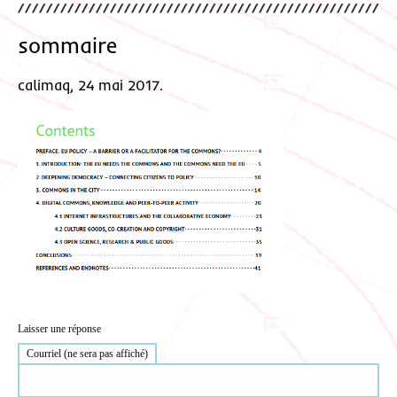
sommaire
calimaq, 24 mai 2017.
Laisser une réponse
Courriel (ne sera pas affiché)