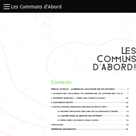
Les Communs d'Abord